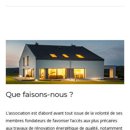
Que faisons-nous ?
L’association est d’abord avant tout issue de la volonté de ses
membres fondateurs de favoriser l’accès aux plus précaires
aux travaux de rénovation énergétique de qualité, notamment