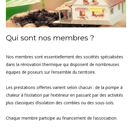
Qui sont nos membres ?
Nos membres sont essentiellement des sociétés spécialisées
dans la rénovation thermique qui disposent de nombreuses
équipes de poseurs sur l’ensemble du territoire.
Les prestations offertes varient selon chacun : de la pompe à
chaleur à l’isolation par l’extérieur en passant par des activités
plus classiques d’isolation des combles ou des sous-sols.
Chaque membre participe au financement de l’association.