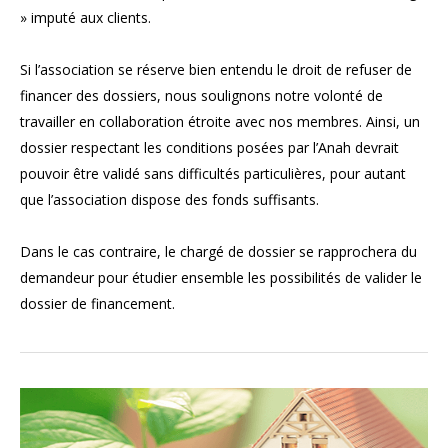
» imputé aux clients.
Si l’association se réserve bien entendu le droit de refuser de
financer des dossiers, nous soulignons notre volonté de
travailler en collaboration étroite avec nos membres. Ainsi, un
dossier respectant les conditions posées par l’Anah devrait
pouvoir être validé sans difficultés particulières, pour autant
que l’association dispose des fonds suffisants.
Dans le cas contraire, le chargé de dossier se rapprochera du
demandeur pour étudier ensemble les possibilités de valider le
dossier de financement.