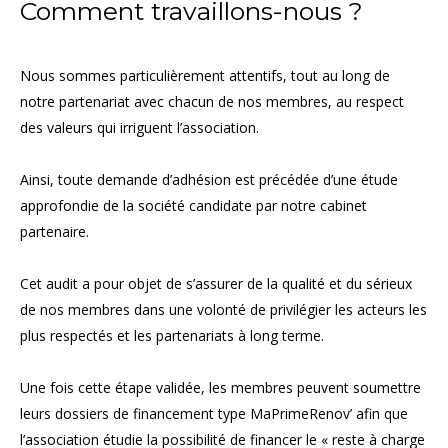
Comment travaillons-nous ?
Nous sommes particulièrement attentifs, tout au long de
notre partenariat avec chacun de nos membres, au respect
des valeurs qui irriguent l’association.
Ainsi, toute demande d’adhésion est précédée d’une étude
approfondie de la société candidate par notre cabinet
partenaire.
Cet audit a pour objet de s’assurer de la qualité et du sérieux
de nos membres dans une volonté de privilégier les acteurs les
plus respectés et les partenariats à long terme.
Une fois cette étape validée, les membres peuvent soumettre
leurs dossiers de financement type MaPrimeRenov’ afin que
l’association étudie la possibilité de financer le « reste à charge