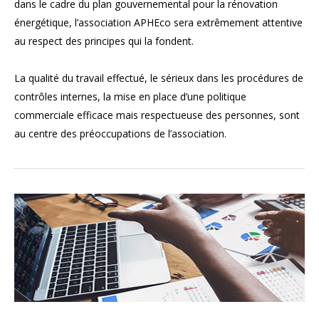
dans le cadre du plan gouvernemental pour la rénovation
énergétique, l’association APHEco sera extrêmement attentive
au respect des principes qui la fondent.
La qualité du travail effectué, le sérieux dans les procédures de
contrôles internes, la mise en place d’une politique
commerciale efficace mais respectueuse des personnes, sont
au centre des préoccupations de l’association.