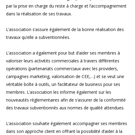
par la prise en charge du reste à charge et l’accompagnement
dans la réalisation de ses travaux.
L’association s’assure également de la bonne réalisation des
travaux qu’elle a subventionnées.
L’association a également pour but d’aider ses membres à
valoriser leurs activités commerciales à travers différentes
opérations (partenariats commerciaux avec les providers,
campagnes marketing, valorisation de CEE,…) et se veut une
véritable boîte à outils, un facilitateur de business pour ses
membres. L’association les informe également sur les
nouveautés réglementaires afin de s’assurer de la conformité
des travaux subventionnés aux normes de qualité attendues.
L’association souhaite également accompagner ses membres
dans son approche client en offrant la possibilité d’aider à la