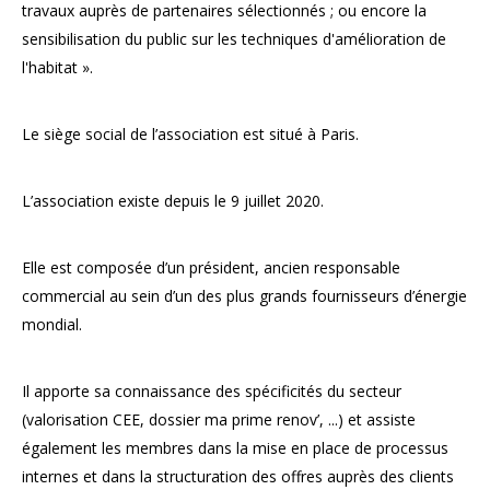
travaux auprès de partenaires sélectionnés ; ou encore la
sensibilisation du public sur les techniques d'amélioration de
l'habitat ».
Le siège social de l’association est situé à Paris.
L’association existe depuis le 9 juillet 2020.
Elle est composée d’un président, ancien responsable
commercial au sein d’un des plus grands fournisseurs d’énergie
mondial.
Il apporte sa connaissance des spécificités du secteur
(valorisation CEE, dossier ma prime renov’, ...) et assiste
également les membres dans la mise en place de processus
internes et dans la structuration des offres auprès des clients