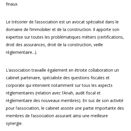
finaux.
Le trésorier de l’association est un avocat spécialisé dans le
domaine de l’immobilier et de la construction. Il apporte son
expertise sur toutes les problématiques métiers (certifications,
droit des assurances, droit de la construction, veille
réglementaire...).
L’association travaille également en étroite collaboration un
cabinet partenaire, spécialiste des questions fiscales et
corporate qui intervient notamment sur tous les aspects
réglementaires (relation avec l’Anah, audit fiscal et
règlementaire des nouveaux membres). En sus de son activité
pour l’association, le cabinet assiste une partie importante des
membres de l’association assurant ainsi une meilleure
synergie.