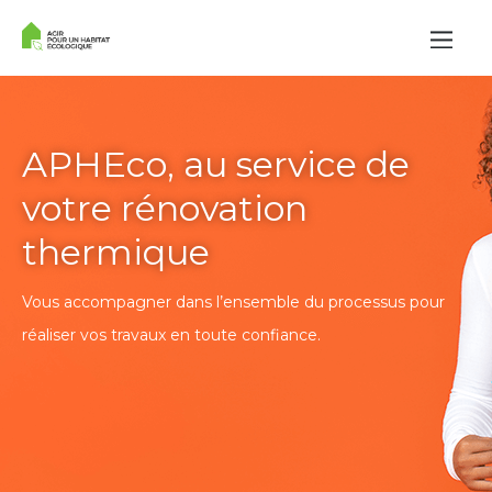
APHEco, au service de
votre rénovation
thermique
Vous accompagner dans l’ensemble du processus pour
réaliser vos travaux en toute confiance.