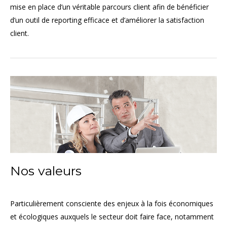
mise en place d’un véritable parcours client afin de bénéficier
d’un outil de reporting efficace et d’améliorer la satisfaction
client.
Nos valeurs
Particulièrement consciente des enjeux à la fois économiques
et écologiques auxquels le secteur doit faire face, notamment