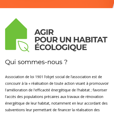
Qui sommes-nous ?
Association de loi 1901 l’objet social de l’association est de
concourir à la « réalisation de toute action visant à promouvoir
l'amélioration de l'efficacité énergétique de l'habitat ; favoriser
l'accès des populations précaires aux travaux de rénovation
énergétique de leur habitat, notamment en leur accordant des
subventions leur permettant de financer la réalisation des