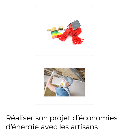
Réaliser son projet d’économies
d’énergie avec les artisans