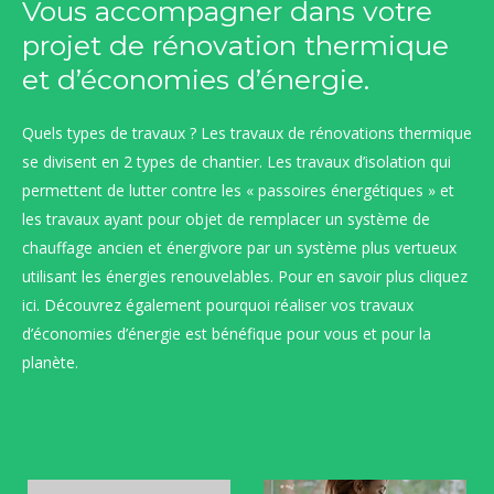
Vous accompagner dans votre
projet de rénovation thermique
et d’économies d’énergie.
Quels types de travaux ? Les travaux de rénovations thermique
se divisent en 2 types de chantier. Les travaux d’isolation qui
permettent de lutter contre les « passoires énergétiques » et
les travaux ayant pour objet de remplacer un système de
chauffage ancien et énergivore par un système plus vertueux
utilisant les énergies renouvelables. Pour en savoir plus cliquez
ici
. Découvrez également pourquoi réaliser vos travaux
d’économies d’énergie est bénéfique pour vous et pour la
planète.