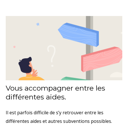
Vous accompagner entre les
différentes aides.
Il est parfois difficile de s’y retrouver entre les
différentes aides et autres subventions possibles.