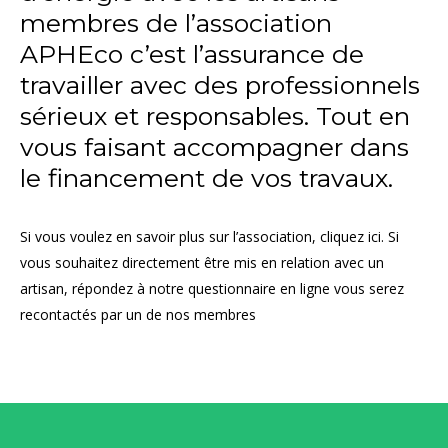
membres de l’association
APHEco c’est l’assurance de
travailler avec des professionnels
sérieux et responsables. Tout en
vous faisant accompagner dans
le financement de vos travaux.
Si vous voulez en savoir plus sur l’association,
cliquez ici
. Si
vous souhaitez directement être mis en relation avec un
artisan, répondez à notre questionnaire en
ligne
vous serez
recontactés par un de nos membres